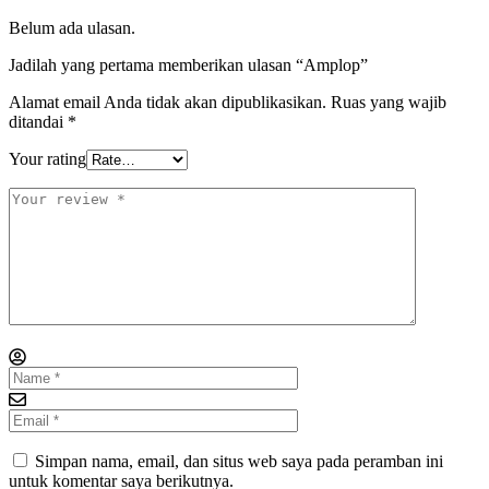
Belum ada ulasan.
Jadilah yang pertama memberikan ulasan “Amplop”
Alamat email Anda tidak akan dipublikasikan.
Ruas yang wajib
ditandai
*
Your rating
Simpan nama, email, dan situs web saya pada peramban ini
untuk komentar saya berikutnya.