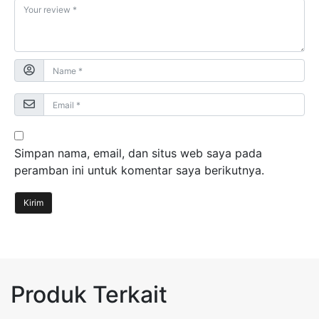
Simpan nama, email, dan situs web saya pada
peramban ini untuk komentar saya berikutnya.
Produk Terkait