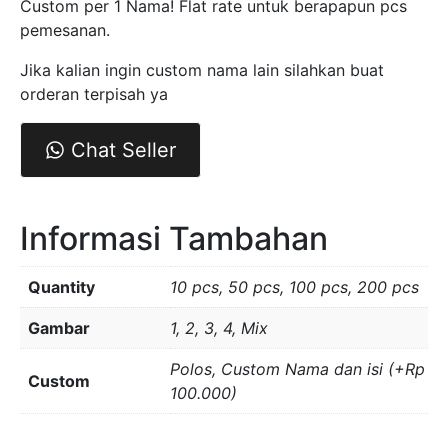
Custom per 1 Nama! Flat rate untuk berapapun pcs
pemesanan.
Jika kalian ingin custom nama lain silahkan buat
orderan terpisah ya
Chat Seller
Informasi Tambahan
Quantity
10 pcs, 50 pcs, 100 pcs, 200 pcs
Gambar
1, 2, 3, 4, Mix
Polos, Custom Nama dan isi (+Rp
Custom
100.000)