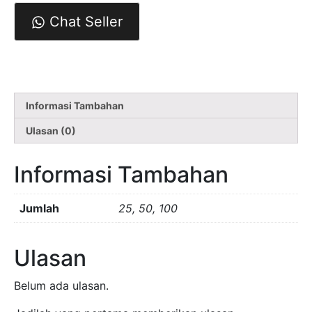
Card
Chat Seller
Dogs
Informasi Tambahan
Ulasan (0)
Informasi Tambahan
Jumlah
25, 50, 100
Ulasan
Belum ada ulasan.