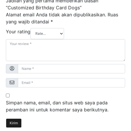
Jadilah yang pertama memberikan ulasan
“Customized Birthday Card Dogs”
Alamat email Anda tidak akan dipublikasikan.
Ruas
yang wajib ditandai
*
Your rating
Simpan nama, email, dan situs web saya pada
peramban ini untuk komentar saya berikutnya.